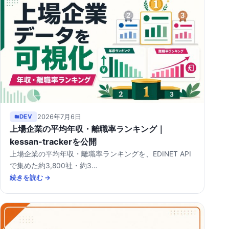
2026年7月6日
DEV
上場企業の平均年収・離職率ランキング｜
kessan-trackerを公開
上場企業の平均年収・離職率ランキングを、EDINET API
で集めた約3,800社・約3…
続きを読む →