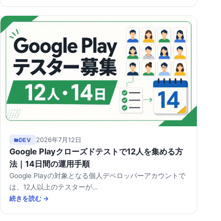
2026年7月12日
DEV
Google Playクローズドテストで12人を集める方
法｜14日間の運用手順
Google Playの対象となる個人デベロッパーアカウントで
は、12人以上のテスターが…
続きを読む →